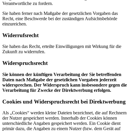
Verantwortliche zu fordern.
Sie haben ferner nach Maßgabe der gesetzlichen Vorgaben das
Recht, eine Beschwerde bei der zuständigen Aufsichtsbehörde
einzureichen.
Widerrufsrecht
Sie haben das Recht, erteilte Einwilligungen mit Wirkung für die
Zukunft zu widerrufen.
Widerspruchsrecht
Sie können der künftigen Verarbeitung der Sie betreffenden
Daten nach Maßgabe der gesetzlichen Vorgaben jederzeit
widersprechen. Der Widerspruch kann insbesondere gegen die
Verarbeitung für Zwecke der Direktwerbung erfolgen.
Cookies und Widerspruchsrecht bei Direktwerbung
Als „Cookies“ werden kleine Dateien bezeichnet, die auf Rechnern
der Nutzer gespeichert werden. Innerhalb der Cookies können
unterschiedliche Angaben gespeichert werden. Ein Cookie dient
primär dazu, die Angaben zu einem Nutzer (bzw. dem Gerät auf