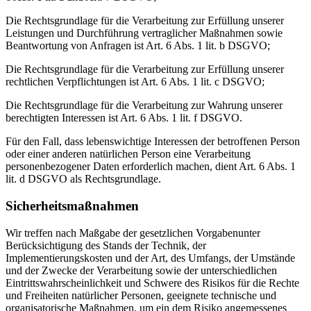
Die Rechtsgrundlage für die Verarbeitung zur Erfüllung unserer
Leistungen und Durchführung vertraglicher Maßnahmen sowie
Beantwortung von Anfragen ist Art. 6 Abs. 1 lit. b DSGVO;
Die Rechtsgrundlage für die Verarbeitung zur Erfüllung unserer
rechtlichen Verpflichtungen ist Art. 6 Abs. 1 lit. c DSGVO;
Die Rechtsgrundlage für die Verarbeitung zur Wahrung unserer
berechtigten Interessen ist Art. 6 Abs. 1 lit. f DSGVO.
Für den Fall, dass lebenswichtige Interessen der betroffenen Person
oder einer anderen natürlichen Person eine Verarbeitung
personenbezogener Daten erforderlich machen, dient Art. 6 Abs. 1
lit. d DSGVO als Rechtsgrundlage.
Sicherheitsmaßnahmen
Wir treffen nach Maßgabe der gesetzlichen Vorgabenunter
Berücksichtigung des Stands der Technik, der
Implementierungskosten und der Art, des Umfangs, der Umstände
und der Zwecke der Verarbeitung sowie der unterschiedlichen
Eintrittswahrscheinlichkeit und Schwere des Risikos für die Rechte
und Freiheiten natürlicher Personen, geeignete technische und
organisatorische Maßnahmen, um ein dem Risiko angemessenes