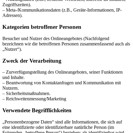
Zugriffszeiten).
– Meta-/Kommunikationsdaten (z.B., Geräte-Informationen, IP-
Adressen).
Kategorien betroffener Personen
Besucher und Nutzer des Onlineangebotes (Nachfolgend
bezeichnen wir die betroffenen Personen zusammenfassend auch als
„Nutzer“).
Zweck der Verarbeitung
– Zurverfügungstellung des Onlineangebotes, seiner Funktionen
und Inhalte.
– Beantwortung von Kontaktanfragen und Kommunikation mit
Nutzern.
– Sicherheitsmaßnahmen.
– Reichweitenmessung/Marketing
Verwendete Begrifflichkeiten
„Personenbezogene Daten“ sind alle Informationen, die sich auf
eine identifizierte oder identifizierbare natürliche Person (im
Folgenden „betroffene Person“) beziehen; als identifizierbar wird