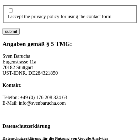
I accept the privacy policy for using the contact form
Angaben gemäß § 5 TMG:
Sven Barucha
Eugenstrasse 11a
70182 Stuttgart
UST-IDNR. DE284321850
Kontakt:
Telefon: +49 (0) 176 208 324 63
E-Mail: info@svenbarucha.com
Datenschutzerklärung
Datenschutzerklärung für die Nutzung von Google Analytics