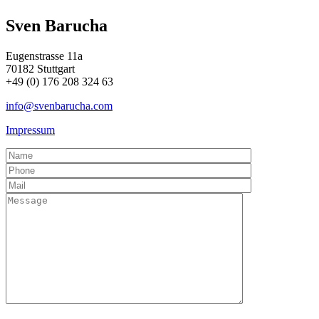
Sven Barucha
Eugenstrasse 11a
70182 Stuttgart
+49 (0) 176 208 324 63
info@svenbarucha.com
Impressum