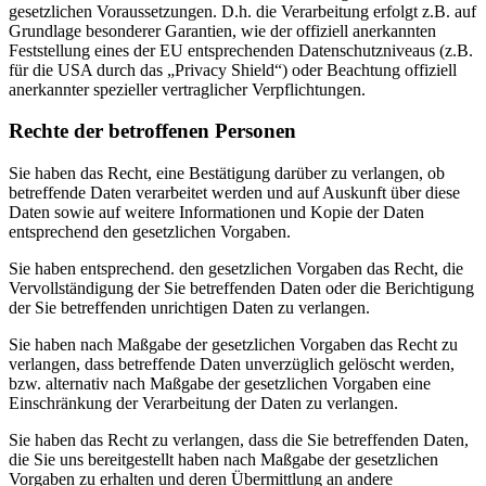
gesetzlichen Voraussetzungen. D.h. die Verarbeitung erfolgt z.B. auf
Grundlage besonderer Garantien, wie der offiziell anerkannten
Feststellung eines der EU entsprechenden Datenschutzniveaus (z.B.
für die USA durch das „Privacy Shield“) oder Beachtung offiziell
anerkannter spezieller vertraglicher Verpflichtungen.
Rechte der betroffenen Personen
Sie haben das Recht, eine Bestätigung darüber zu verlangen, ob
betreffende Daten verarbeitet werden und auf Auskunft über diese
Daten sowie auf weitere Informationen und Kopie der Daten
entsprechend den gesetzlichen Vorgaben.
Sie haben entsprechend. den gesetzlichen Vorgaben das Recht, die
Vervollständigung der Sie betreffenden Daten oder die Berichtigung
der Sie betreffenden unrichtigen Daten zu verlangen.
Sie haben nach Maßgabe der gesetzlichen Vorgaben das Recht zu
verlangen, dass betreffende Daten unverzüglich gelöscht werden,
bzw. alternativ nach Maßgabe der gesetzlichen Vorgaben eine
Einschränkung der Verarbeitung der Daten zu verlangen.
Sie haben das Recht zu verlangen, dass die Sie betreffenden Daten,
die Sie uns bereitgestellt haben nach Maßgabe der gesetzlichen
Vorgaben zu erhalten und deren Übermittlung an andere