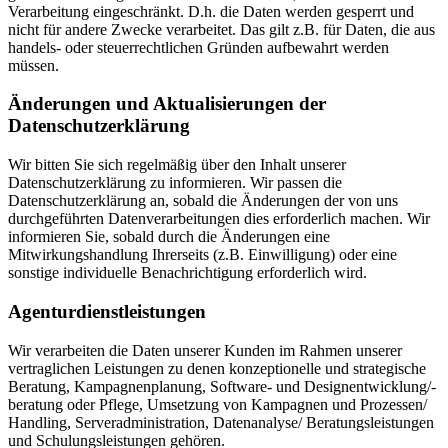
Verarbeitung eingeschränkt. D.h. die Daten werden gesperrt und
nicht für andere Zwecke verarbeitet. Das gilt z.B. für Daten, die aus
handels- oder steuerrechtlichen Gründen aufbewahrt werden
müssen.
Änderungen und Aktualisierungen der
Datenschutzerklärung
Wir bitten Sie sich regelmäßig über den Inhalt unserer
Datenschutzerklärung zu informieren. Wir passen die
Datenschutzerklärung an, sobald die Änderungen der von uns
durchgeführten Datenverarbeitungen dies erforderlich machen. Wir
informieren Sie, sobald durch die Änderungen eine
Mitwirkungshandlung Ihrerseits (z.B. Einwilligung) oder eine
sonstige individuelle Benachrichtigung erforderlich wird.
Agenturdienstleistungen
Wir verarbeiten die Daten unserer Kunden im Rahmen unserer
vertraglichen Leistungen zu denen konzeptionelle und strategische
Beratung, Kampagnenplanung, Software- und Designentwicklung/-
beratung oder Pflege, Umsetzung von Kampagnen und Prozessen/
Handling, Serveradministration, Datenanalyse/ Beratungsleistungen
und Schulungsleistungen gehören.