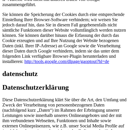
zusammengeführt.
Sie können die Speicherung der Cookies durch eine entsprechende
Einstellung Ihrer Browser-Software verhindern; wir weisen Sie
jedoch darauf hin, dass Sie in diesem Fall gegebenenfalls nicht
sämtliche Funktionen dieser Website vollumfänglich werden nutzen
können. Sie können darüber hinaus die Erfassung der durch das
Cookie erzeugten und auf Ihre Nutzung der Website bezogenen
Daten (inkl. Ihrer IP-Adresse) an Google sowie die Verarbeitung
dieser Daten durch Google verhindern, indem sie das unter dem
folgenden Link verfügbare Browser-Plugin herunterladen und
installieren:
http://tools.google.com/dlpage/gaoptout?hl=de
datenschutz
Datenschutzerklärung
Diese Datenschutzerklärung klärt Sie über die Art, den Umfang und
Zweck der Verarbeitung von personenbezogenen Daten
(nachfolgend kurz „Daten“) im Rahmen der Erbringung unserer
Leistungen sowie innerhalb unseres Onlineangebotes und der mit
ihm verbundenen Webseiten, Funktionen und Inhalte sowie
externen Onlinepräsenzen, wie z.B. unser Social Media Profile auf