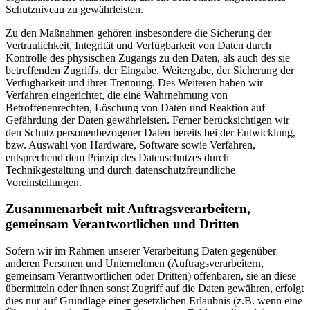
Schutzniveau zu gewährleisten.
Zu den Maßnahmen gehören insbesondere die Sicherung der
Vertraulichkeit, Integrität und Verfügbarkeit von Daten durch
Kontrolle des physischen Zugangs zu den Daten, als auch des sie
betreffenden Zugriffs, der Eingabe, Weitergabe, der Sicherung der
Verfügbarkeit und ihrer Trennung. Des Weiteren haben wir
Verfahren eingerichtet, die eine Wahrnehmung von
Betroffenenrechten, Löschung von Daten und Reaktion auf
Gefährdung der Daten gewährleisten. Ferner berücksichtigen wir
den Schutz personenbezogener Daten bereits bei der Entwicklung,
bzw. Auswahl von Hardware, Software sowie Verfahren,
entsprechend dem Prinzip des Datenschutzes durch
Technikgestaltung und durch datenschutzfreundliche
Voreinstellungen.
Zusammenarbeit mit Auftragsverarbeitern,
gemeinsam Verantwortlichen und Dritten
Sofern wir im Rahmen unserer Verarbeitung Daten gegenüber
anderen Personen und Unternehmen (Auftragsverarbeitern,
gemeinsam Verantwortlichen oder Dritten) offenbaren, sie an diese
übermitteln oder ihnen sonst Zugriff auf die Daten gewähren, erfolgt
dies nur auf Grundlage einer gesetzlichen Erlaubnis (z.B. wenn eine