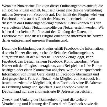
Wenn ein Nutzer eine Funktion dieses Onlineangebotes aufruft, die
ein solches Plugin enthält, baut sein Gerät eine direkte Verbindung
mit den Servern von Facebook auf. Der Inhalt des Plugins wird von
Facebook direkt an das Gerät des Nutzers übermittelt und von
diesem in das Onlineangebot eingebunden. Dabei können aus den
verarbeiteten Daten Nutzungsprofile der Nutzer erstellt werden. Wir
haben daher keinen Einfluss auf den Umfang der Daten, die
Facebook mit Hilfe dieses Plugins erhebt und informiert die Nutzer
daher entsprechend unserem Kenntnisstand.
Durch die Einbindung der Plugins erhält Facebook die Information,
dass ein Nutzer die entsprechende Seite des Onlineangebotes
aufgerufen hat. Ist der Nutzer bei Facebook eingeloggt, kann
Facebook den Besuch seinem Facebook-Konto zuordnen. Wenn
Nutzer mit den Plugins interagieren, zum Beispiel den Like Button
betätigen oder einen Kommentar abgeben, wird die entsprechende
Information von Ihrem Gerät direkt an Facebook übermittelt und
dort gespeichert. Falls ein Nutzer kein Mitglied von Facebook ist,
besteht trotzdem die Möglichkeit, dass Facebook seine IP-Adresse
in Erfahrung bringt und speichert. Laut Facebook wird in
Deutschland nur eine anonymisierte IP-Adresse gespeichert.
Zweck und Umfang der Datenerhebung und die weitere
Verarbeitung und Nutzung der Daten durch Facebook sowie die