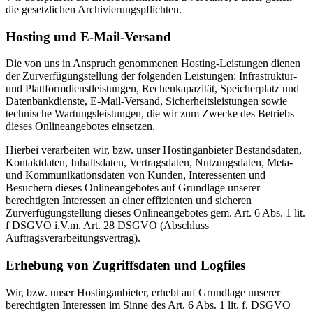
die gesetzlichen Archivierungspflichten.
Hosting und E-Mail-Versand
Die von uns in Anspruch genommenen Hosting-Leistungen dienen
der Zurverfügungstellung der folgenden Leistungen: Infrastruktur-
und Plattformdienstleistungen, Rechenkapazität, Speicherplatz und
Datenbankdienste, E-Mail-Versand, Sicherheitsleistungen sowie
technische Wartungsleistungen, die wir zum Zwecke des Betriebs
dieses Onlineangebotes einsetzen.
Hierbei verarbeiten wir, bzw. unser Hostinganbieter Bestandsdaten,
Kontaktdaten, Inhaltsdaten, Vertragsdaten, Nutzungsdaten, Meta-
und Kommunikationsdaten von Kunden, Interessenten und
Besuchern dieses Onlineangebotes auf Grundlage unserer
berechtigten Interessen an einer effizienten und sicheren
Zurverfügungstellung dieses Onlineangebotes gem. Art. 6 Abs. 1 lit.
f DSGVO i.V.m. Art. 28 DSGVO (Abschluss
Auftragsverarbeitungsvertrag).
Erhebung von Zugriffsdaten und Logfiles
Wir, bzw. unser Hostinganbieter, erhebt auf Grundlage unserer
berechtigten Interessen im Sinne des Art. 6 Abs. 1 lit. f. DSGVO